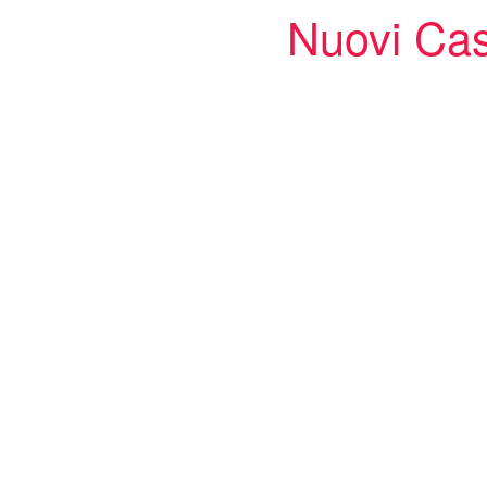
Nuovi Ca