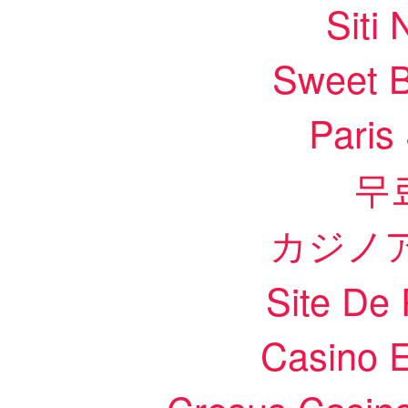
Siti
Sweet B
Paris 
무
カジノ
Site De 
Casino 