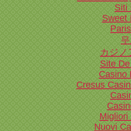
Sit
Sweet 
Paris
무
カジノ
Site De
Casino 
Cresus Casino
Casi
Casi
Miglior
Nuovi C