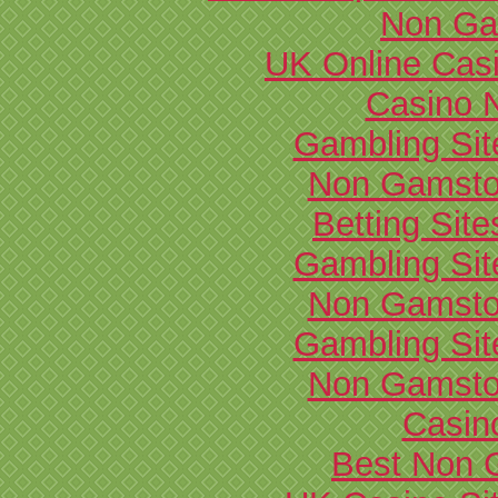
Non Ga
UK Online Cas
Casino N
Gambling Si
Non Gamsto
Betting Sit
Gambling Si
Non Gamsto
Gambling Si
Non Gamsto
Casin
Best Non 