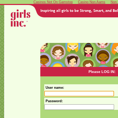
Casinos Not On Gamstop
Casino Non Aams
Non 
Please LOG IN:
User name:
Password: